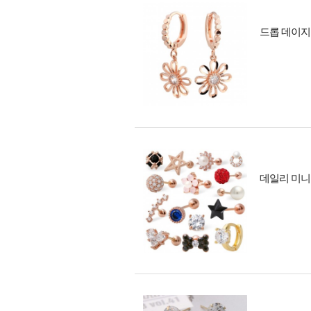
드롭 데이지 
데일리 미니 