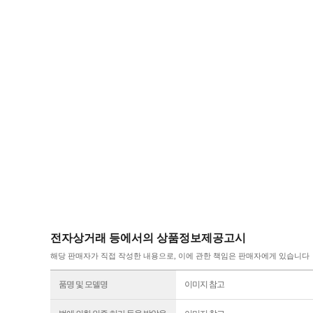
전자상거래 등에서의 상품정보제공고시
해당 판매자가 직접 작성한 내용으로, 이에 관한 책임은 판매자에게 있습니다
품명 및 모델명
이미지 참고