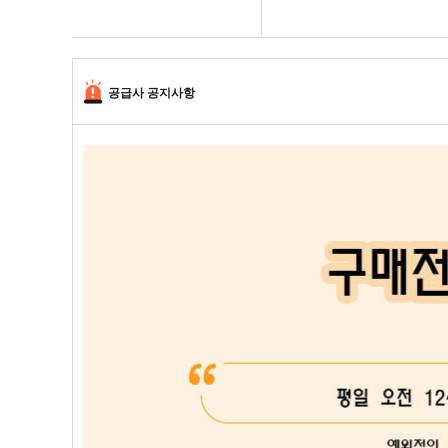
공급사 공지사항