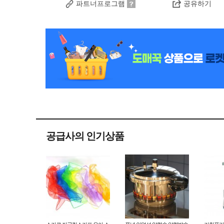
파트너프로그램
공유하기
공급사의 인기상품