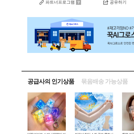
파트너프로그램
공유하기
공급사의 인기상품
묶음배송 가능상품