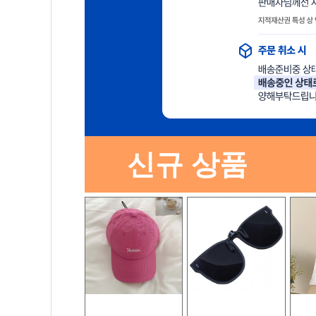
신규 상품