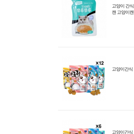
고양이 간식a
캔 고양이캔
고양이간식 고
고양이간식 고