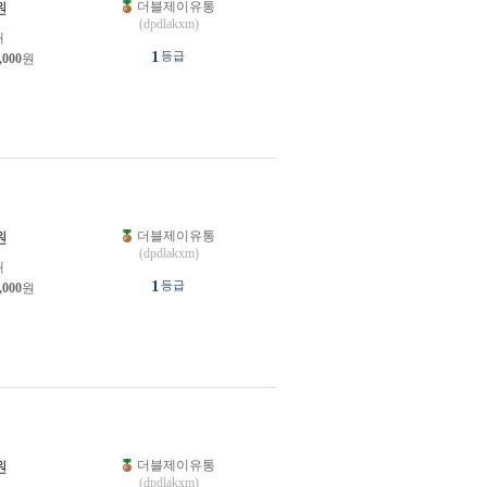
더블제이유통
원
(dpdlakxm)
개
1
등급
,000
원
더블제이유통
원
(dpdlakxm)
개
1
등급
,000
원
더블제이유통
원
(dpdlakxm)