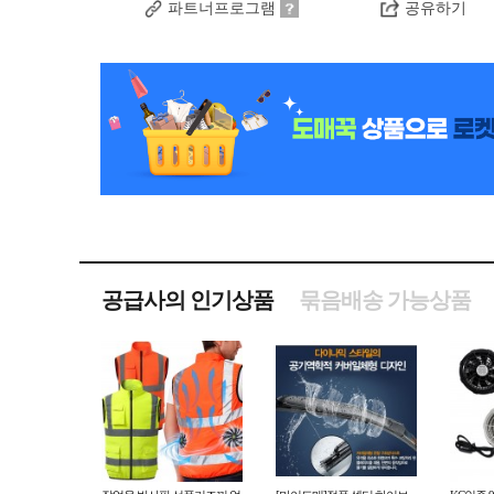
파트너프로그램
공유하기
공급사의 인기상품
묶음배송 가능상품