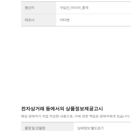
원산지
수입산_아시아_중국
제조사
이티엔
전자상거래 등에서의 상품정보제공고시
해당 판매자가 직접 작성한 내용으로, 이에 관한 책임은 판매자에게 있습니다
품명 및 모델명
상세정보 별도표기