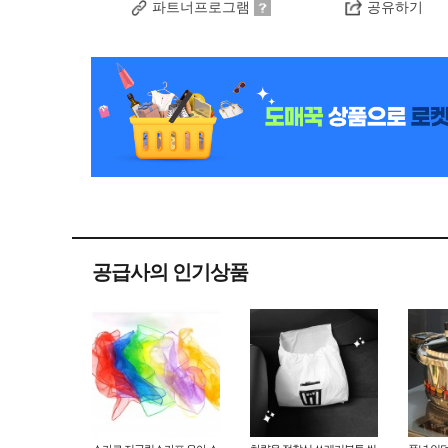
파트너프로그램
공유하기
공급사의 인기상품