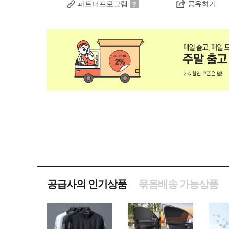
파트너프로그램
공유하기
공급사의 인기상품
묶음배송 가능상품