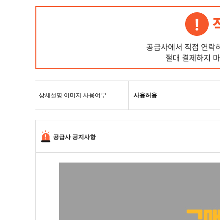
상세설명 이미지 사용여부
사용허용
공급사 공지사항