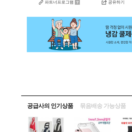
파트너프로그램
공유하기
공급사의 인기상품
묶음배송 가능상품