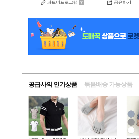
파트너프로그램
공유하기
공급사의 인기상품
묶음배송 가능상품