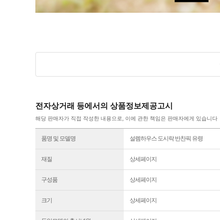
전자상거래 등에서의 상품정보제공고시
해당 판매자가 직접 작성한 내용으로, 이에 관한 책임은 판매자에게 있습니다
품명 및 모델명
설렘하우스 도시락 반찬픽 유령
재질
상세페이지
구성품
상세페이지
크기
상세페이지