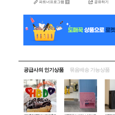
파트너프로그램
공유하기
공급사의 인기상품
묶음배송 가능상품