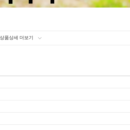
상품상세 더보기