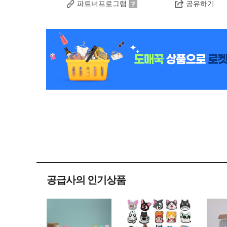
파트너프로그램
공유하기
공급사의 인기상품