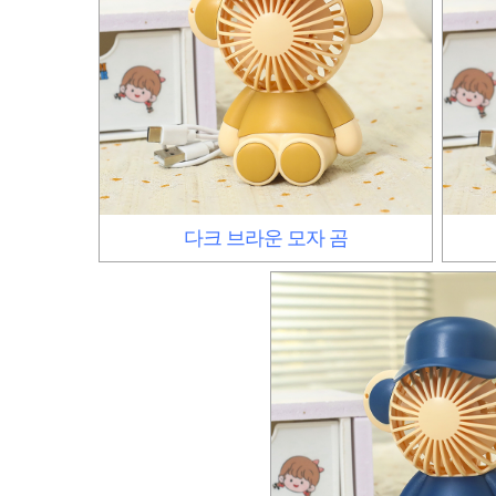
다크 브라운 모자 곰