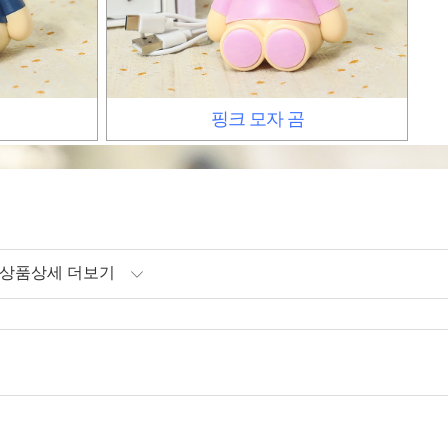
핑크 모자 곰
상품상세 더보기