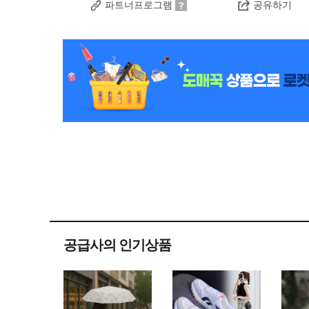
파트너프로그램
공유하기
공급사의 인기상품