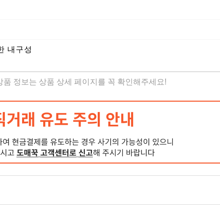
튼한 내구성
 상품 정보는 상품 상세 페이지를 꼭 확인해주세요!