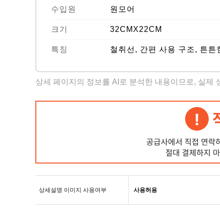
수입원
원모어
크기
32CMX22CM
특징
철취선, 간편 사용 구조, 튼
상세 페이지의 정보를 AI로 분석한 내용이므로, 실제
상세설명 이미지 사용여부
사용허용