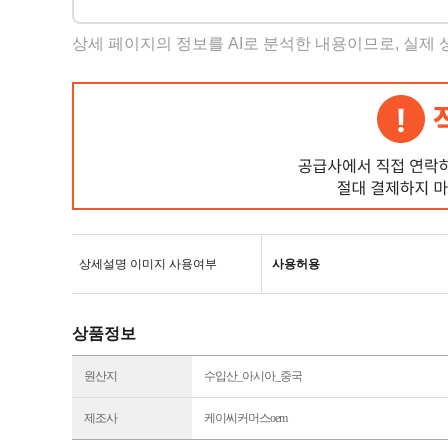
상세 페이지의 정보를 AI로 분석한 내용이므로, 실제
상세설명 이미지 사용여부
사용허용
상품정보
원산지
수입산_아시아_중국
제조사
케이씨커머스oem