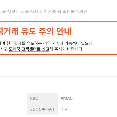
 상품 정보는 상품 상세 페이지를 꼭 확인해주세요!
모델명
해당없음
X / X
상품포장 부피/무게