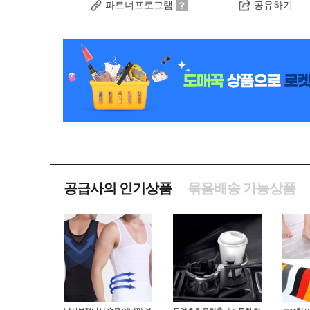
파트너프로그램
공유하기
공급사의 인기상품
묶음배송 가능상품