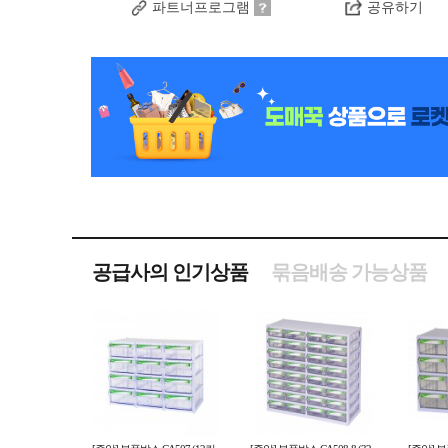
파트너프로그램
공유하기
공급사의 인기상품
묶음배송 가능상품