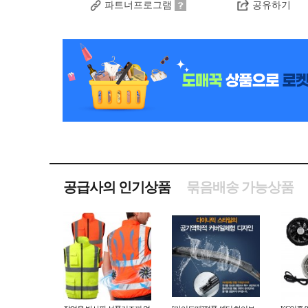
파트너프로그램
공유하기
공급사의 인기상품
묶음배송 가능상품