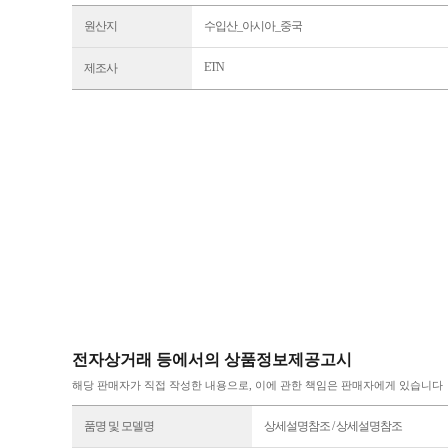
원산지
수입산_아시아_중국
ETN
제조사
전자상거래 등에서의 상품정보제공고시
해당 판매자가 직접 작성한 내용으로, 이에 관한 책임은 판매자에게 있습니다
품명 및 모델명
상세설명참조 / 상세설명참조