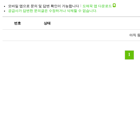
모바일 앱으로 문의 및 답변 확인이 가능합니다
도매꾹 앱 다운로드
공급사가 답변한 문의글은 수정하거나 삭제할 수 없습니다.
번호
상태
아직 
1