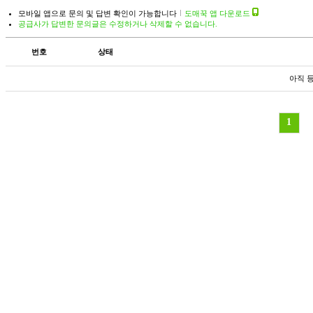
모바일 앱으로 문의 및 답변 확인이 가능합니다
도매꾹 앱 다운로드
공급사가 답변한 문의글은 수정하거나 삭제할 수 없습니다.
번호
상태
아직 
1