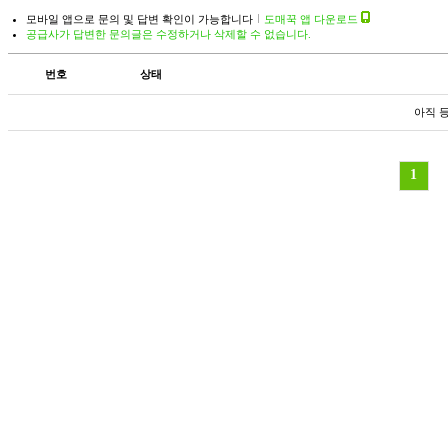
모바일 앱으로 문의 및 답변 확인이 가능합니다
도매꾹 앱 다운로드
공급사가 답변한 문의글은 수정하거나 삭제할 수 없습니다.
번호
상태
아직 
1