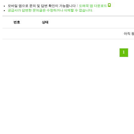
모바일 앱으로 문의 및 답변 확인이 가능합니다
도매꾹 앱 다운로드
공급사가 답변한 문의글은 수정하거나 삭제할 수 없습니다.
번호
상태
아직 
1