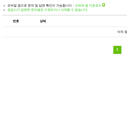
모바일 앱으로 문의 및 답변 확인이 가능합니다
도매꾹 앱 다운로드
공급사가 답변한 문의글은 수정하거나 삭제할 수 없습니다.
번호
상태
아직 
1