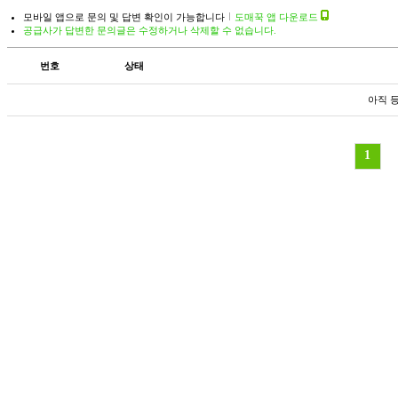
모바일 앱으로 문의 및 답변 확인이 가능합니다
도매꾹 앱 다운로드
공급사가 답변한 문의글은 수정하거나 삭제할 수 없습니다.
번호
상태
아직 
1