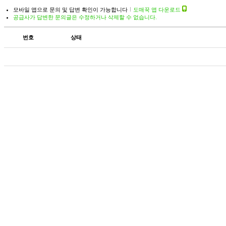
모바일 앱으로 문의 및 답변 확인이 가능합니다
도매꾹 앱 다운로드
공급사가 답변한 문의글은 수정하거나 삭제할 수 없습니다.
번호
상태