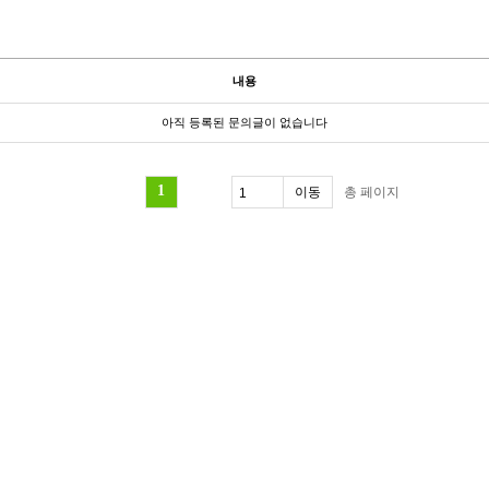
내용
아직 등록된 문의글이 없습니다
1
총
페이지