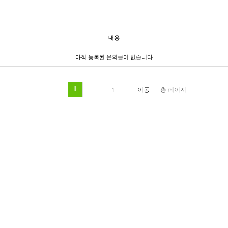
내용
아직 등록된 문의글이 없습니다
1
총
페이지