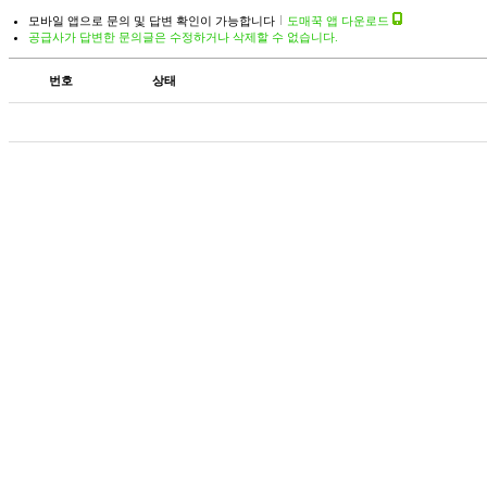
모바일 앱으로 문의 및 답변 확인이 가능합니다
도매꾹 앱 다운로드
공급사가 답변한 문의글은 수정하거나 삭제할 수 없습니다.
번호
상태