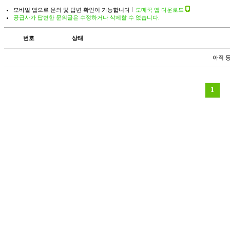
모바일 앱으로 문의 및 답변 확인이 가능합니다
도매꾹 앱 다운로드
공급사가 답변한 문의글은 수정하거나 삭제할 수 없습니다.
번호
상태
아직 
1