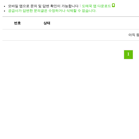
모바일 앱으로 문의 및 답변 확인이 가능합니다
도매꾹 앱 다운로드
공급사가 답변한 문의글은 수정하거나 삭제할 수 없습니다.
번호
상태
아직 
1