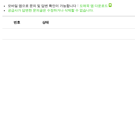
모바일 앱으로 문의 및 답변 확인이 가능합니다
도매꾹 앱 다운로드
공급사가 답변한 문의글은 수정하거나 삭제할 수 없습니다.
번호
상태