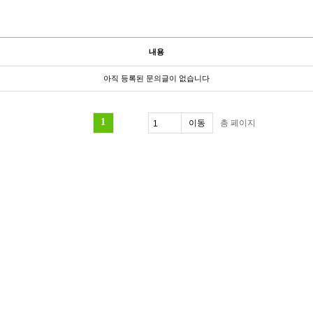
내용
아직 등록된 문의글이 없습니다
1
총
페이지