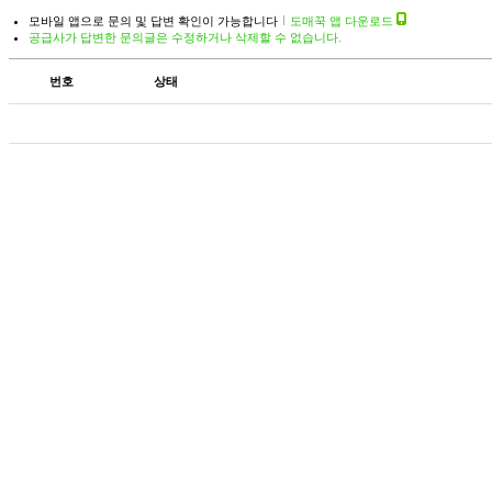
모바일 앱으로 문의 및 답변 확인이 가능합니다
도매꾹 앱 다운로드
공급사가 답변한 문의글은 수정하거나 삭제할 수 없습니다.
번호
상태