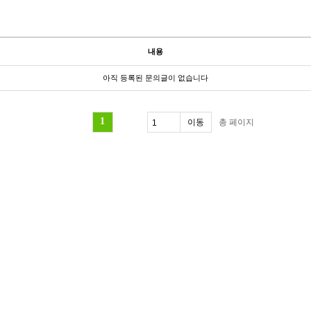
내용
아직 등록된 문의글이 없습니다
1
총
페이지