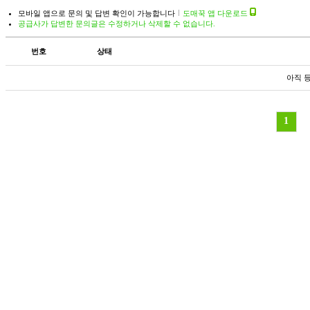
모바일 앱으로 문의 및 답변 확인이 가능합니다
도매꾹 앱 다운로드
공급사가 답변한 문의글은 수정하거나 삭제할 수 없습니다.
번호
상태
아직 
1