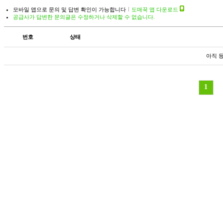
모바일 앱으로 문의 및 답변 확인이 가능합니다
도매꾹 앱 다운로드
공급사가 답변한 문의글은 수정하거나 삭제할 수 없습니다.
번호
상태
아직 
1