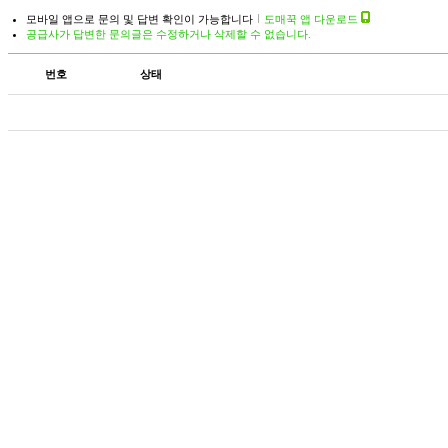
모바일 앱으로 문의 및 답변 확인이 가능합니다
도매꾹 앱 다운로드
공급사가 답변한 문의글은 수정하거나 삭제할 수 없습니다.
번호
상태