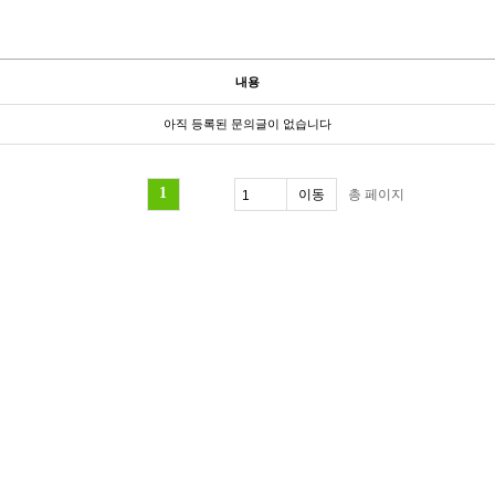
내용
아직 등록된 문의글이 없습니다
1
총
페이지