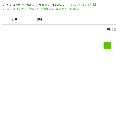
모바일 앱으로 문의 및 답변 확인이 가능합니다
도매꾹 앱 다운로드
공급사가 답변한 문의글은 수정하거나 삭제할 수 없습니다.
번호
상태
아직 
1