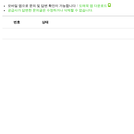
모바일 앱으로 문의 및 답변 확인이 가능합니다
도매꾹 앱 다운로드
공급사가 답변한 문의글은 수정하거나 삭제할 수 없습니다.
번호
상태