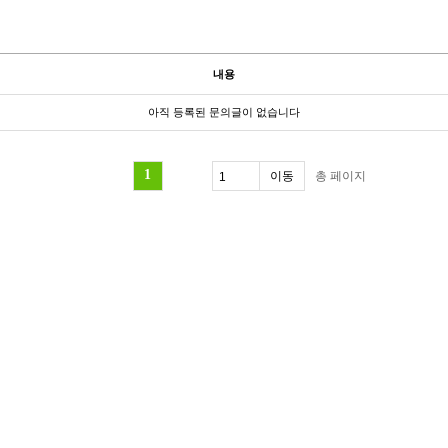
내용
아직 등록된 문의글이 없습니다
1
총
페이지