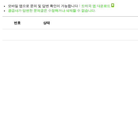
모바일 앱으로 문의 및 답변 확인이 가능합니다
도매꾹 앱 다운로드
공급사가 답변한 문의글은 수정하거나 삭제할 수 없습니다.
번호
상태