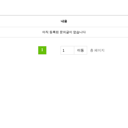
내용
아직 등록된 문의글이 없습니다
1
총
페이지