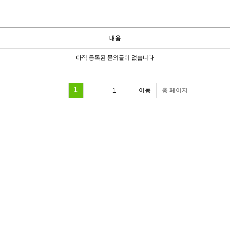
내용
아직 등록된 문의글이 없습니다
1
총
페이지