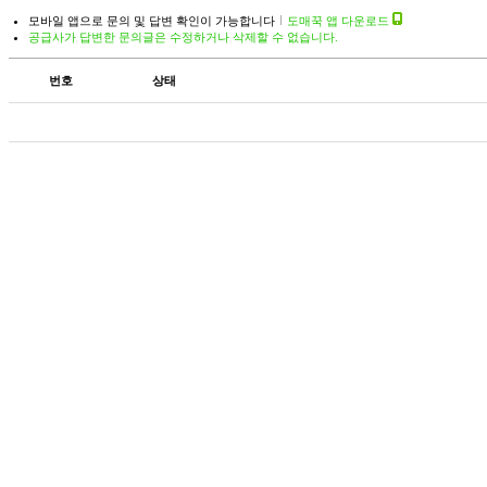
모바일 앱으로 문의 및 답변 확인이 가능합니다
도매꾹 앱 다운로드
공급사가 답변한 문의글은 수정하거나 삭제할 수 없습니다.
번호
상태