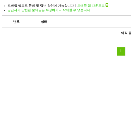
모바일 앱으로 문의 및 답변 확인이 가능합니다
도매꾹 앱 다운로드
공급사가 답변한 문의글은 수정하거나 삭제할 수 없습니다.
번호
상태
아직 
1