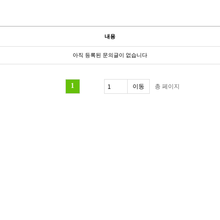
내용
아직 등록된 문의글이 없습니다
1
총
페이지