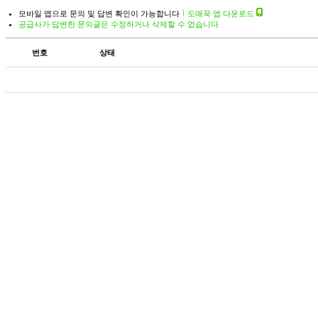
모바일 앱으로 문의 및 답변 확인이 가능합니다
도매꾹 앱 다운로드
공급사가 답변한 문의글은 수정하거나 삭제할 수 없습니다.
번호
상태