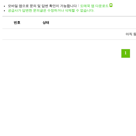
모바일 앱으로 문의 및 답변 확인이 가능합니다
도매꾹 앱 다운로드
공급사가 답변한 문의글은 수정하거나 삭제할 수 없습니다.
번호
상태
아직 
1