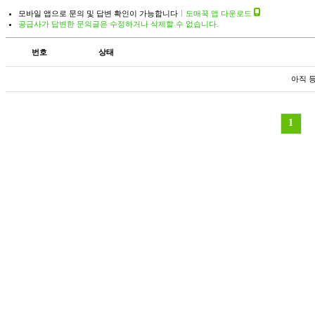
모바일 앱으로 문의 및 답변 확인이 가능합니다
도매꾹 앱 다운로드
공급사가 답변한 문의글은 수정하거나 삭제할 수 없습니다.
번호
상태
아직 
1