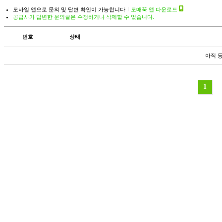
모바일 앱으로 문의 및 답변 확인이 가능합니다
도매꾹 앱 다운로드
공급사가 답변한 문의글은 수정하거나 삭제할 수 없습니다.
번호
상태
아직 
1