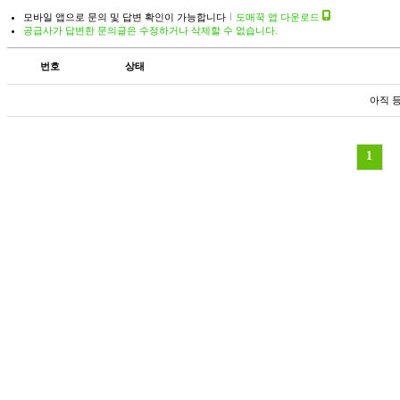
모바일 앱으로 문의 및 답변 확인이 가능합니다
도매꾹 앱 다운로드
공급사가 답변한 문의글은 수정하거나 삭제할 수 없습니다.
번호
상태
아직 
1