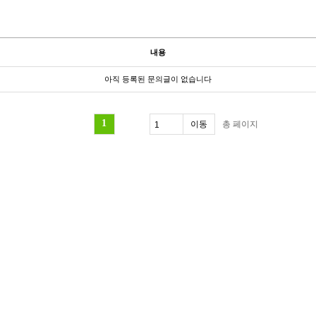
내용
아직 등록된 문의글이 없습니다
1
총
페이지