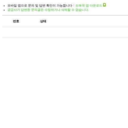
모바일 앱으로 문의 및 답변 확인이 가능합니다
도매꾹 앱 다운로드
공급사가 답변한 문의글은 수정하거나 삭제할 수 없습니다.
번호
상태