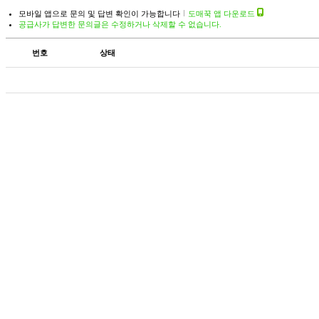
모바일 앱으로 문의 및 답변 확인이 가능합니다
도매꾹 앱 다운로드
공급사가 답변한 문의글은 수정하거나 삭제할 수 없습니다.
번호
상태