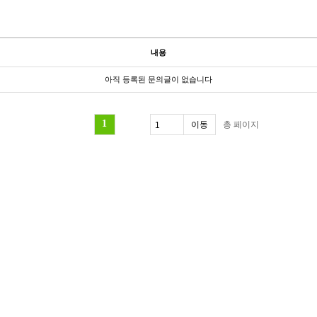
내용
아직 등록된 문의글이 없습니다
1
총
페이지