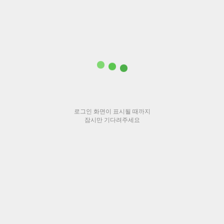
로그인 화면이 표시될 때까지
잠시만 기다려주세요