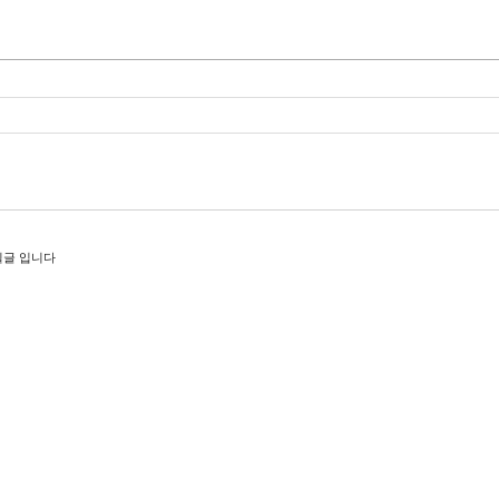
밀글 입니다