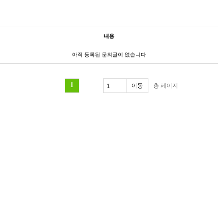
내용
아직 등록된 문의글이 없습니다
1
총
페이지