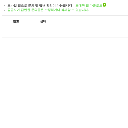
모바일 앱으로 문의 및 답변 확인이 가능합니다
도매꾹 앱 다운로드
공급사가 답변한 문의글은 수정하거나 삭제할 수 없습니다.
번호
상태