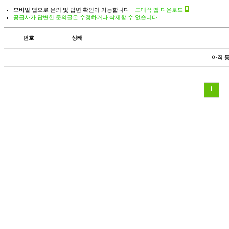
모바일 앱으로 문의 및 답변 확인이 가능합니다
도매꾹 앱 다운로드
공급사가 답변한 문의글은 수정하거나 삭제할 수 없습니다.
번호
상태
아직 
1