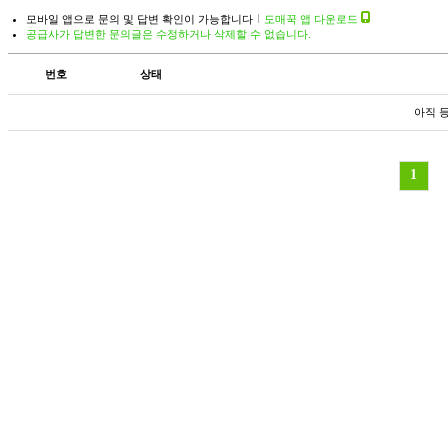
모바일 앱으로 문의 및 답변 확인이 가능합니다
도매꾹 앱 다운로드
공급사가 답변한 문의글은 수정하거나 삭제할 수 없습니다.
번호
상태
아직 
1