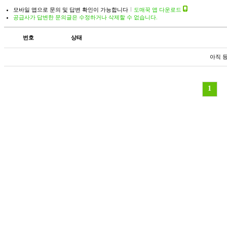
모바일 앱으로 문의 및 답변 확인이 가능합니다
도매꾹 앱 다운로드
공급사가 답변한 문의글은 수정하거나 삭제할 수 없습니다.
번호
상태
아직 
1